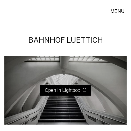
MENU
BAHNHOF LUETTICH
Open in Lightbox