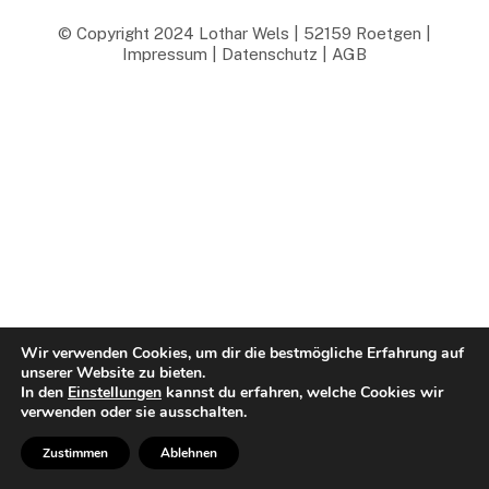
© Copyright 2024 Lothar Wels | 52159 Roetgen |
Impressum
|
Datenschutz
|
AGB
Wir verwenden Cookies, um dir die bestmögliche Erfahrung auf
unserer Website zu bieten.
In den
Einstellungen
kannst du erfahren, welche Cookies wir
verwenden oder sie ausschalten.
Zustimmen
Ablehnen