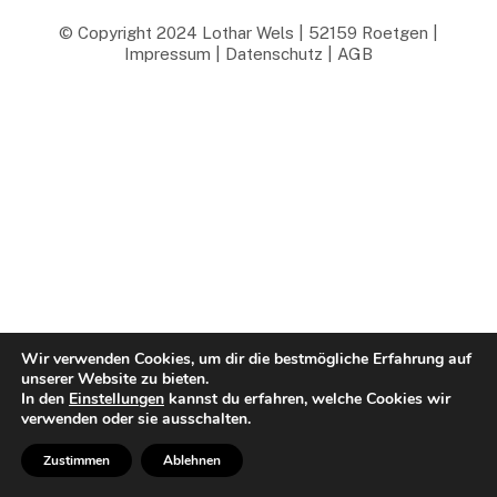
© Copyright 2024 Lothar Wels | 52159 Roetgen |
Impressum
|
Datenschutz
|
AGB
Wir verwenden Cookies, um dir die bestmögliche Erfahrung auf
unserer Website zu bieten.
In den
Einstellungen
kannst du erfahren, welche Cookies wir
verwenden oder sie ausschalten.
Zustimmen
Ablehnen