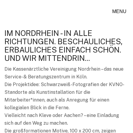
MENU
IM NORDRHEIN - IN ALLE
RICHTUNGEN. BESCHAULICHES,
ERBAULICHES EINFACH SCHÖN.
UND WIR MITTENDRIN...
Die Kassenärztliche Vereinigung Nordrhein – das neue
Service- & Beratungszentrum in Köln.
Die Projektidee: Schwarzweiß-Fotografien der KVNO-
Standorte als Kunstinstallation für die
Mitarbeiter*innen, auch als Anregung für einen
kollegialen Blick in die Ferne.
Vielleicht nach Kleve oder Aachen? – eine Einladung
sich auf den Weg zu machen.
Die großformationen Motive, 100 x 200 cm, zeigen