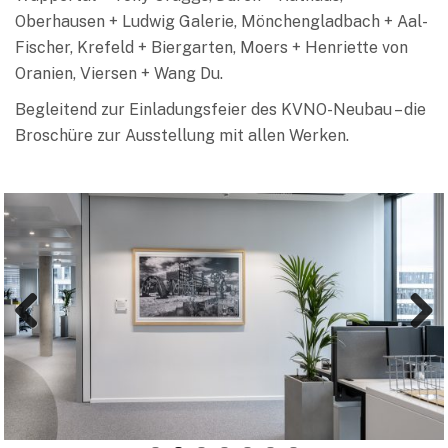
Oberhausen + Ludwig Galerie, Mönchengladbach + Aal-
Fischer, Krefeld + Biergarten, Moers + Henriette von
Oranien, Viersen + Wang Du.
Begleitend zur Einladungsfeier des KVNO-Neubau – die
Broschüre zur Ausstellung mit allen Werken.
Previous
Next